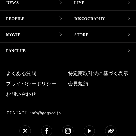
NEWS
LIVE
PROFILE
DISCOGRAPHY
MOVIE
STORE
FANCLUB
よくある質問
特定商取引法に基づく表示
プライバシーポリシー
会員規約
お問い合わせ
CONTACT :
info@gogood.jp