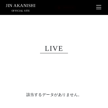
JIN AKANISHI
OFFICIAL SITE
LIVE
該当するデータがありません。