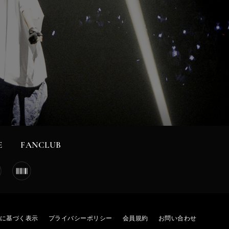
E
FANCLUB
に基づく表示
プライバシーポリシー
会員規約
お問い合わせ