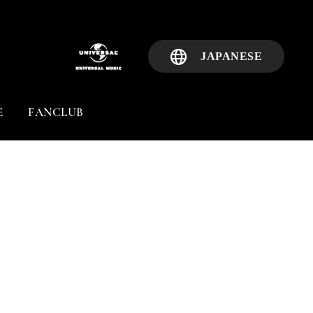
JAPANESE
E
FANCLUB