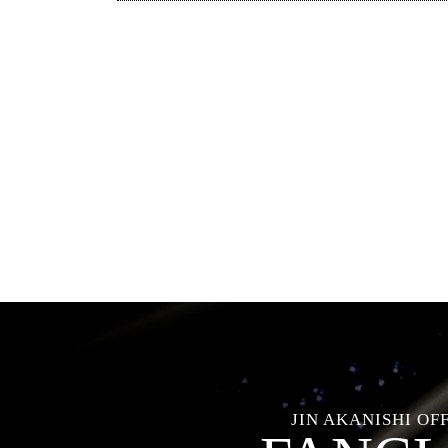
JIN AKANISHI OF