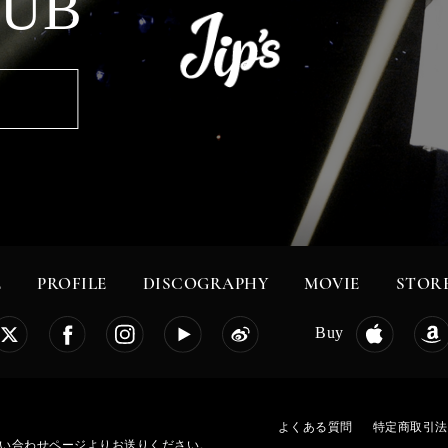
LUB
E
PROFILE
DISCOGRAPHY
MOVIE
STOR
Buy
よくある質問
特定商取引法
お問い合わせページよりお送りください。