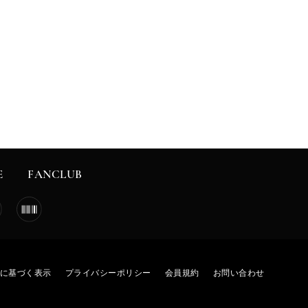
E
FANCLUB
に基づく表示
プライバシーポリシー
会員規約
お問い合わせ