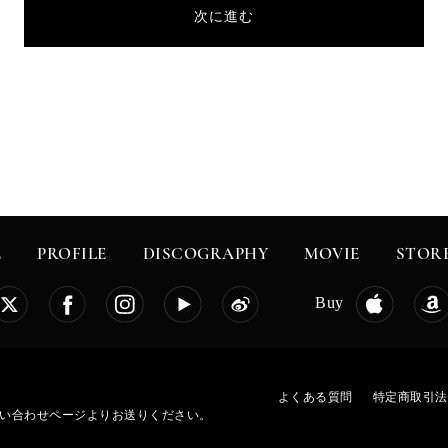
次に進む
E
PROFILE
DISCOGRAPHY
MOVIE
STOR
Buy
よくある質問
特定商取引法
お問い合わせページよりお送りください。