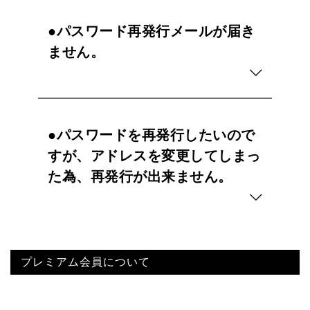
●パスワード再発行メールが届き
ません。
●パスワードを再発行したいので
すが、アドレスを変更してしまっ
た為、再発行が出来ません。
プレミアム会員について