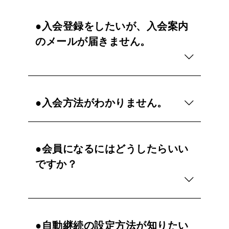
●入会登録をしたいが、入会案内
のメールが届きません。
●入会方法がわかりません。
●会員になるにはどうしたらいい
ですか？
●自動継続の設定方法が知りたい