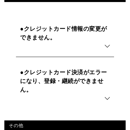
●クレジットカード情報の変更が
できません。
●クレジットカード決済がエラー
になり、登録・継続ができませ
ん。
その他