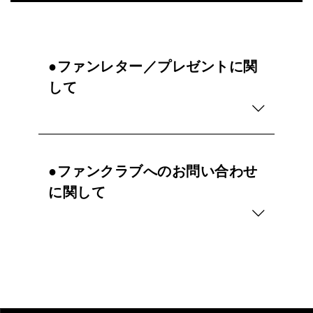
●ファンレター／プレゼントに関
して
●ファンクラブへのお問い合わせ
に関して