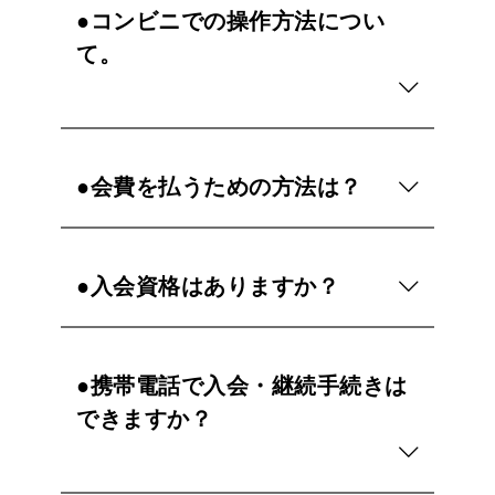
●コンビニでの操作方法につい
て。
●会費を払うための方法は？
●入会資格はありますか？
●携帯電話で入会・継続手続きは
できますか？