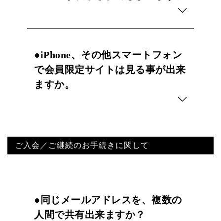
●iPhone、その他スマートフォン
で会員限定サイトは見る事が出来
ますか。
ご入会／ご継続のお手続きに関して
●同じメールアドレスを、複数の
人間で共有出来ますか？