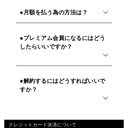
●月額を払う為の方法は？
●プレミアム会員になるにはどう
したらいいですか？
●解約するにはどうすればいいで
すか？
クレジットカード決済について