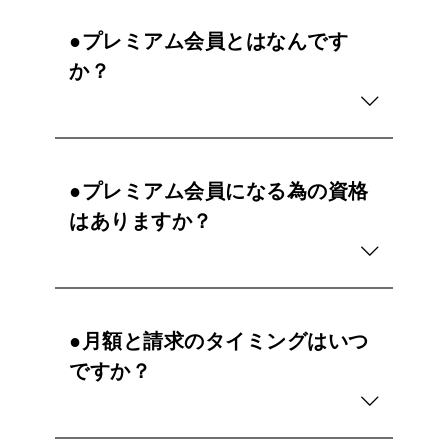
●プレミアム会員とはなんです
か？
●プレミアム会員になる為の資格
はありますか？
●月額と請求のタイミングはいつ
ですか？