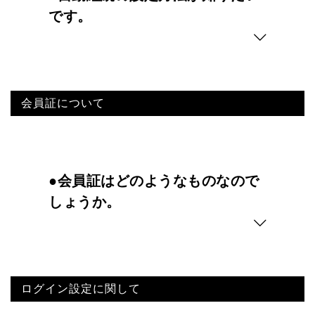
です。
会員証について
●会員証はどのようなものなので
しょうか。
ログイン設定に関して