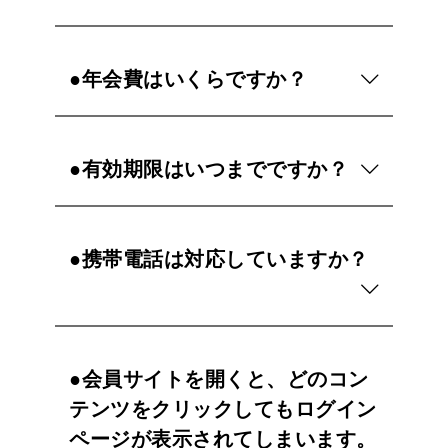
●年会費はいくらですか？
●有効期限はいつまでですか？
●携帯電話は対応していますか？
●会員サイトを開くと、どのコン
テンツをクリックしてもログイン
ページが表示されてしまいます。