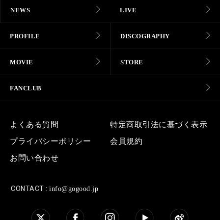
NEWS
LIVE
PROFILE
DISCOGRAPHY
MOVIE
STORE
FANCLUB
よくある質問
特定商取引法に基づく表示
プライバシーポリシー
会員規約
お問い合わせ
CONTACT :
info@gogood.jp