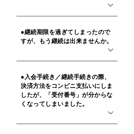
●継続期限を過ぎてしまったので
すが、もう継続は出来ませんか。
●入会手続き／継続手続きの際、
決済方法をコンビニ支払いにしま
したが、「受付番号」が分からな
くなってしまいました。