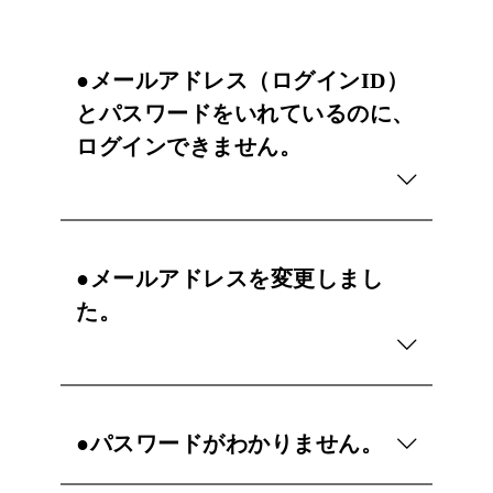
●メールアドレス（ログインID）
とパスワードをいれているのに、
ログインできません。
●メールアドレスを変更しまし
た。
●パスワードがわかりません。