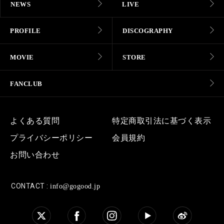
NEWS
LIVE
PROFILE
DISCOGRAPHY
MOVIE
STORE
FANCLUB
よくある質問
特定商取引法に基づく表示
プライバシーポリシー
会員規約
お問い合わせ
CONTACT :
info@gogood.jp