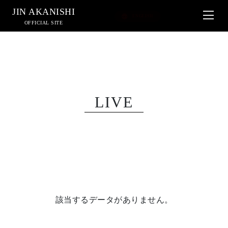
JIN AKANISHI
OFFICIAL SITE
LIVE
該当するデータがありません。