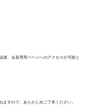
お支払確認後、会員専用ページへのアクセスが可能と
ねますので、あらかじめご了承ください。