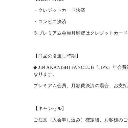
・クレジットカード決済
・コンビニ決済
※プレミアム会員月額費はクレジットカード
【商品の引渡し時期】
◆ JIN AKANISHI FANCLUB『
なります。
プレミアム会員、月額費決済の場合、お支払
【キャンセル】
ご注文（入会申し込み）確定後、お客様のご