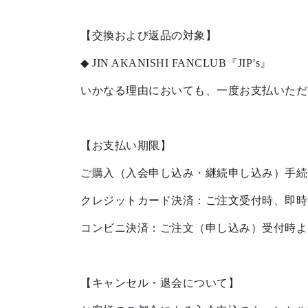
【交換および返品の対象】
◆ JIN AKANISHI FANCLUB『JIP’s』
いかなる理由においても、一度お支払いただ
【お支払い期限】
ご購入（入会申し込み・継続申し込み）手続
クレジットカード決済：ご注文受付時、即時
コンビニ決済：ご注文（申し込み）受付時よ
【キャンセル・退会について】