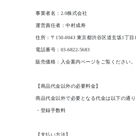
事業者名：2.0株式会社
運営責任者：中村成寿
住所：〒150-0043 東京都渋谷区道玄坂1丁
電話番号：03-6822-5683
販売価格：入会案内ページをご覧ください。
【商品代金以外の必要料金】
商品代金以外で必要となる代金は以下の通り
・登録手数料
【支払い方法】