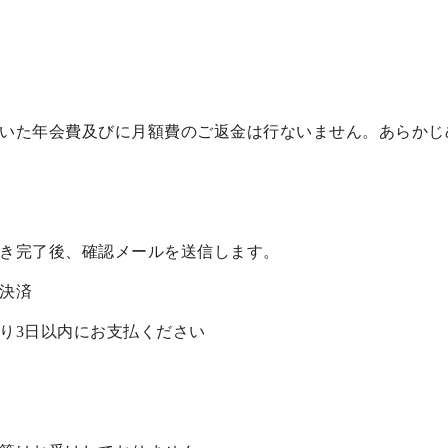
いた年会費及びに月額費のご返金は行ないません。あらかじ
き完了後、確認メールを送信します。
決済
り3日以内にお支払ください