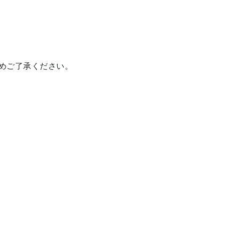
めご了承ください。