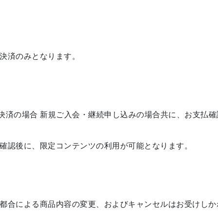
決済のみとなります。
JIP's』年会費決済の場合 新規ご入会・継続申し込みの場合共に、
確認後に、限定コンテンツの利用が可能となります。
都合による商品内容の変更、およびキャンセルはお受けしか