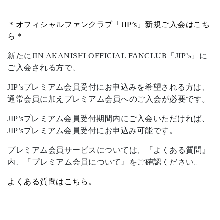
＊オフィシャルファンクラブ「JIP’s」新規ご入会はこち
ら＊
新たにJIN AKANISHI OFFICIAL FANCLUB「JIP’s」に
ご入会される方で、
JIP’sプレミアム会員受付にお申込みを希望される方は、
通常会員に加えプレミアム会員へのご入会が必要です。
JIP’sプレミアム会員受付期間内にご入会いただければ、
JIP’sプレミアム会員受付にお申込み可能です。
プレミアム会員サービスについては、『よくある質問』
内、『プレミアム会員について』をご確認ください。
よくある質問はこちら。