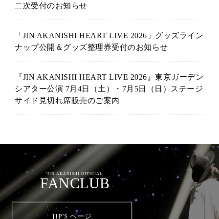
二次受付のお知らせ
「JIN AKANISHI HEART LIVE 2026」グッズライン
ナップ公開＆グッズ整理券受付のお知らせ
『JIN AKANISHI HEART LIVE 2026』東京ガーデン
シアター公演 7月4日（土）・7月5日（日）ステージ
サイド見切れ席販売のご案内
JIN AKANISHI OFFICIAL
FANCLUB
JIP’S ページ