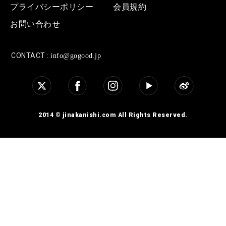
プライバシーポリシー
会員規約
お問い合わせ
CONTACT :
info@gogood.jp
2014 © jinakanishi.com All Rights Reserved.