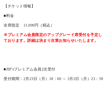
【チケット情報】
■料金
全席指定 11,000円（税込）
※プレミアム会員限定のアップグレード席受付を予定し
ております。詳細は決まり次第お知らせいたします。
■JIP’sプレミアム会員2次受付
受付期間：2月23日（月）18：00 ～ 3月2日（月）23：59