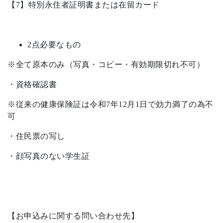
【7】特別永住者証明書または在留カード
2点必要なもの
※全て原本のみ（写真・コピー・有効期限切れ不可）
・資格確認書
※従来の健康保険証は令和7年12月1日で効力満了の為不
可
・住民票の写し
・顔写真のない学生証
【お申込みに関する問い合わせ先】