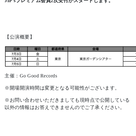
JIP’sプレミアム会員2次受付がスタートします。
【公演概要】
主催：Go Good Records
※開場開演時間は変更となる可能性がございます。
※お問い合わせいただきましても現時点で公開している
以外の情報はお答えできませんのでご了承ください。