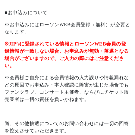
■お申込みについて
※お申込みにはローソンWEB会員登録（無料）が必要と
なります。
※JIP’sに登録されている情報とローソンWEB会員の登
録情報が一致しない場合、お申込みが無効・落選と
なる
場合がございますので、ご入力の際にはご注意くださ
い。
※会員様ご自身による会員情報の入力誤りや情報漏れな
どの原因でお申込み・本人確認に障害が生じた場合でも
ファンクラブ、コンサート主催者、ならびにチケット販
売業者は一切の責任を負いかねます。
尚、その他抽選についてのお問い合わせには一切の回答
を控えさせていただきます。