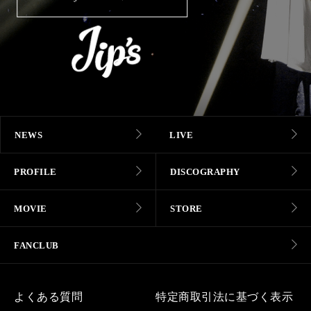
NEWS
LIVE
PROFILE
DISCOGRAPHY
MOVIE
STORE
FANCLUB
よくある質問
特定商取引法に基づく表示