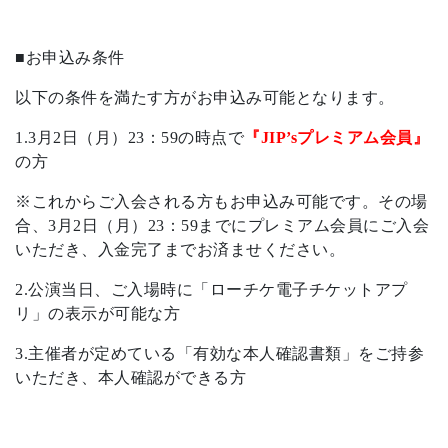
■お申込み条件
以下の条件を満たす方がお申込み可能となります。
1.3月2日（月）23：59の時点で
『JIP’sプレミアム会員』
の方
※これからご入会される方もお申込み可能です。その場
合、3月2日（月）23：59までにプレミアム会員にご入会
いただき、入金完了までお済ませください。
2.公演当日、ご入場時に「ローチケ電子チケットアプ
リ」の表示が可能な方
3.主催者が定めている「有効な本人確認書類」をご持参
いただき、本人確認ができる方