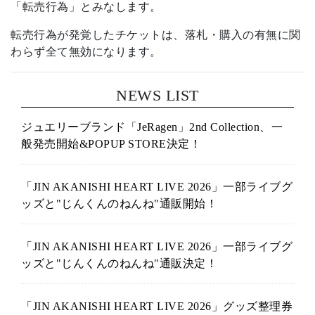
「転売行為」とみなします。
転売行為が発覚したチケットは、落札・購入の有無に関
わらず全て無効になります。
NEWS LIST
ジュエリーブランド「JeRagen」2nd Collection、一
般発売開始&POPUP STORE決定！
「JIN AKANISHI HEART LIVE 2026」一部ライブグ
ッズと"じんくんのねんね"通販開始！
「JIN AKANISHI HEART LIVE 2026」一部ライブグ
ッズと"じんくんのねんね"通販決定！
「JIN AKANISHI HEART LIVE 2026」グッズ整理券