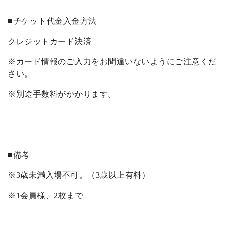
■チケット代金入金方法
クレジットカード決済
※カード情報のご入力をお間違いないようにご注意くだ
さい。
※別途手数料がかかります。
■備考
※3歳未満入場不可。（3歳以上有料）
※1会員様、2枚まで