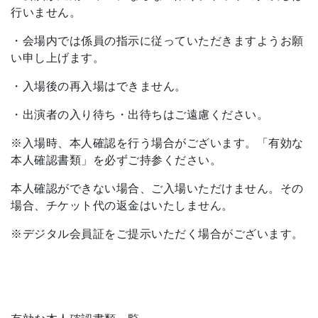
行いません。
・会場内では係員の指示に従っていただきますようお願
い申し上げます。
・入場後の再入場はできません。
・出演者の入り待ち・出待ちはご遠慮ください。
※入場時、本人確認を行う場合がございます。「有効な
本人確認書類」を必ずご持参ください。
本人確認ができない場合、ご入場いただけません。その
場合、チケット代の返金はいたしません。
※デジタル会員証をご提示いただく場合がございます。