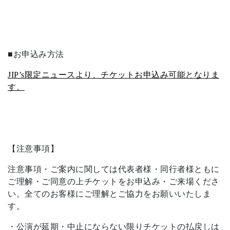
■お申込み方法
JIP’s限定ニュースより、チケットお申込み可能となりま
す。
【注意事項】
注意事項・ご案内に関しては代表者様・同行者様ともに
ご理解・ご同意の上チケットをお申込み・ご来場くださ
い。全てのお客様にご理解とご協力をお願いいたしま
す。
・公演が延期・中止にならない限りチケットの払戻しは