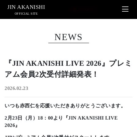
JIN AKANISHI
OFFICIAL SITE
NEWS
『JIN AKANISHI LIVE 2026』プレミ
アム会員2次受付詳細発表！
2026.02.23
いつも赤西仁を応援いただきありがとうございます。
2月23日（月）18：00より『JIN AKANISHI LIVE
2026』