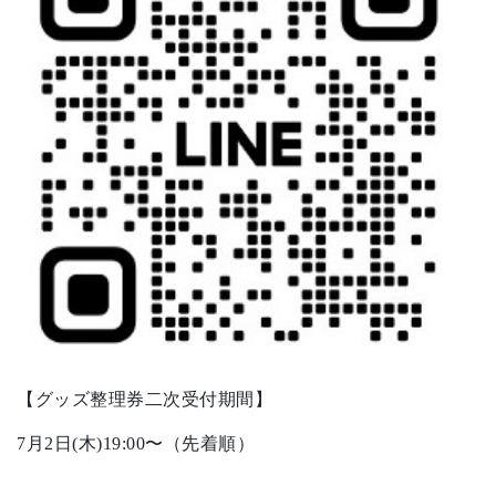
【グッズ整理券二次受付期間】
7月2日(木)19:00〜（先着順）