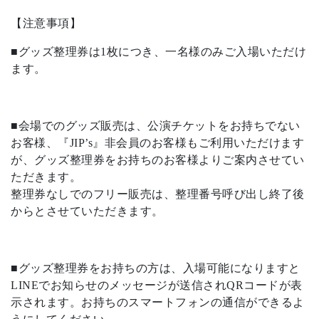
【注意事項】
■グッズ整理券は1枚につき、一名様のみご入場いただけ
ます。
■会場でのグッズ販売は、公演チケットをお持ちでない
お客様、『JIP’s』非会員のお客様もご利用いただけます
が、グッズ整理券をお持ちのお客様よりご案内させてい
ただきます。
整理券なしでのフリー販売は、整理番号呼び出し終了後
からとさせていただきます。
■グッズ整理券をお持ちの方は、入場可能になりますと
LINEでお知らせのメッセージが送信されQRコードが表
示されます。お持ちのスマートフォンの通信ができるよ