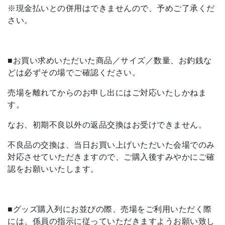
※現金払いとの併用はできませんので、予めご了承くだ
さい。
■お買い求めいただいた商品／サイズ／数量、お釣銭な
どは必ずその場でご確認ください。
売場を離れてからのお申し出にはご対応いたしかねま
す。
なお、初期不良以外の返品交換はお受けできません。
不良品の交換は、当日お買い上げいただいた会場でのみ
対応させていただきますので、ご購入後すみやかにご確
認をお願いいたします。
■グッズ購入列にお並びの際、売場をご利用いただく際
には、係員の指示に従っていただきますようお願い致し