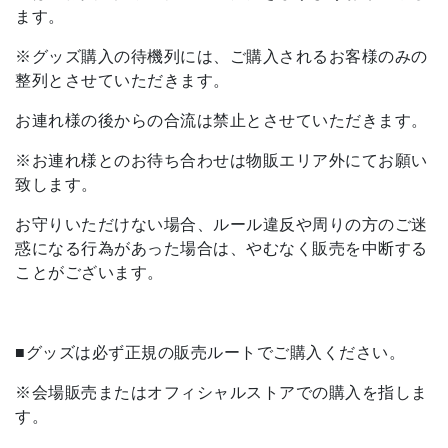
ます。
※グッズ購入の待機列には、ご購入されるお客様のみの
整列とさせていただきます。
お連れ様の後からの合流は禁止とさせていただきます。
※お連れ様とのお待ち合わせは物販エリア外にてお願い
致します。
お守りいただけない場合、ルール違反や周りの方のご迷
惑になる行為があった場合は、やむなく販売を中断する
ことがございます。
■グッズは必ず正規の販売ルートでご購入ください。
※会場販売またはオフィシャルストアでの購入を指しま
す。