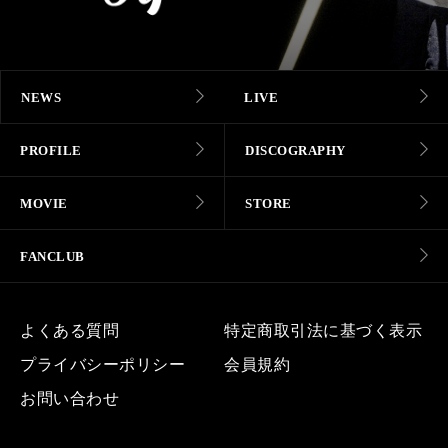
NEWS
LIVE
PROFILE
DISCOGRAPHY
MOVIE
STORE
FANCLUB
よくある質問
特定商取引法に基づく表示
プライバシーポリシー
会員規約
お問い合わせ