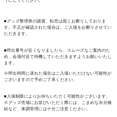
うにしてください。
■グッズ整理券の譲渡、転売は固くお断りしておりま
す。不正が確認された場合は、ご入場をお断りさせてい
ただきます。
■呼出番号が近くなりましたら、スムーズなご案内のた
め、会場付近で待機していただきますようお願いいたし
ます。
※呼出時間に遅れた場合はご入場いただけない可能性が
ございますので予めご了承ください。
■入場制限によりお待ちいただく可能性がございます。
※グッズ売場にお並びいただく際には、こまめな水分補
給など、体調管理には十分ご注意ください。