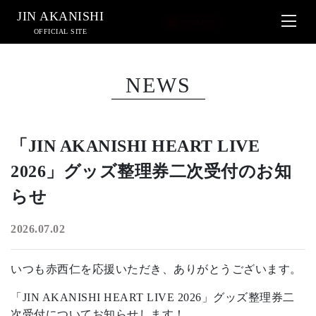
JIN AKANISHI
OFFICIAL SITE
NEWS
「JIN AKANISHI HEART LIVE
2026」グッズ整理券二次受付のお知
らせ
2026.07.02
いつも赤西仁を応援いただき、ありがとうございます。
「JIN AKANISHI HEART LIVE 2026」グッズ整理券二
次受付についてお知らせします！