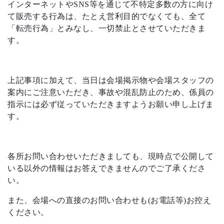
インターネットやSNS等を通じて不特定多数の方に向け
て販売する行為は、たとえ営利目的でなくても、全て
「転売行為」とみなし、一切禁止とさせていただきま
す。
上記事項に加えて、当日は会場掲示物や会場スタッフの
案内にご注意いただき、事故や混乱防止のため、係員の
指示には必ず従っていただきますようお願い申し上げま
す。
各所お問い合わせいただきましても、現時点で公開して
いる以外の情報はお答えできませんのでご了承くださ
い。
また、会場への直接のお問い合わせも(お電話等)お控え
ください。