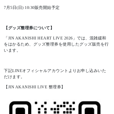
7月5日(日) 10:30販売開始予定
【グッズ整理券について】
「JIN AKANISHI HEART LIVE 2026」では、混雑緩和
をはかるため、グッズ整理券を使用したグッズ販売を行
います。
下記LINEオフィシャルアカウントよりお申し込みいた
だけます。
【JIN AKANISHI LIVE 整理券】