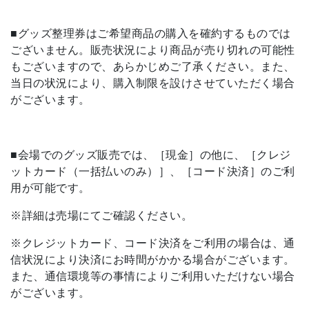
■グッズ整理券はご希望商品の購入を確約するものでは
ございません。販売状況により商品が売り切れの可能性
もございますので、あらかじめご了承ください。また、
当日の状況により、購入制限を設けさせていただく場合
がございます。
■会場でのグッズ販売では、［現金］の他に、［クレジ
ットカード（一括払いのみ）］、［コード決済］のご利
用が可能です。
※詳細は売場にてご確認ください。
※クレジットカード、コード決済をご利用の場合は、通
信状況により決済にお時間がかかる場合がございます。
また、通信環境等の事情によりご利用いただけない場合
がございます。