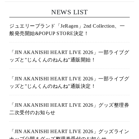
NEWS LIST
ジュエリーブランド「JeRagen」2nd Collection、一
般発売開始&POPUP STORE決定！
「JIN AKANISHI HEART LIVE 2026」一部ライブグ
ッズと"じんくんのねんね"通販開始！
「JIN AKANISHI HEART LIVE 2026」一部ライブグ
ッズと"じんくんのねんね"通販決定！
「JIN AKANISHI HEART LIVE 2026」グッズ整理券
二次受付のお知らせ
「JIN AKANISHI HEART LIVE 2026」グッズライン
ナップ公開＆グッズ整理券受付のお知らせ