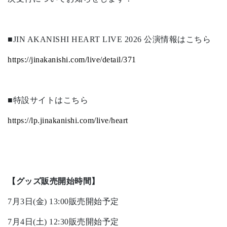
■JIN AKANISHI HEART LIVE 2026 公演情報はこちら
https://jinakanishi.com/live/detail/371
■特設サイトはこちら
https://lp.jinakanishi.com/live/heart
【グッズ販売開始時間】
7月3日(金) 13:00販売開始予定
7月4日(土) 12:30販売開始予定