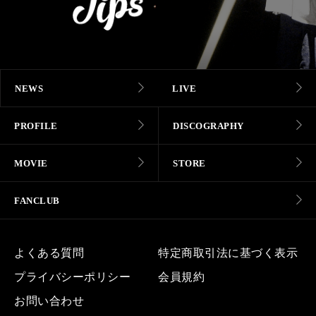
NEWS
LIVE
PROFILE
DISCOGRAPHY
MOVIE
STORE
FANCLUB
よくある質問
特定商取引法に基づく表示
プライバシーポリシー
会員規約
お問い合わせ